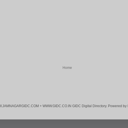
Home
JAMNAGARGIDC.COM + WWW.GIDC.CO.IN GIDC Digital Directory. Powered by