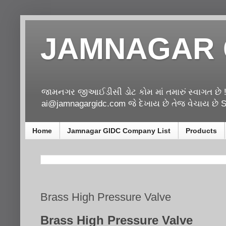
JAMNAGAR 
જામનગર જીઆઈડીસી ડોટ કોમ માં તમારું સ્વાગત છે 
ai@jamnagargidc.com જે દેખાય છે તેજ વેચાય છે Se
Home
Jamnagar GIDC Company List
Products
Brass High Pressure Valve
Brass High Pressure Valve