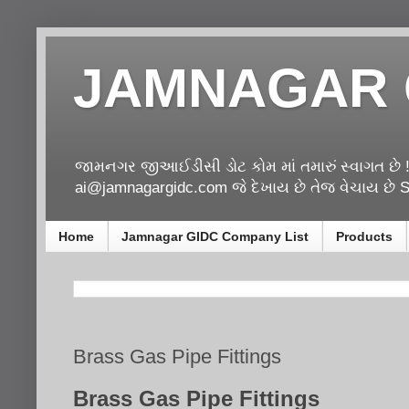
JAMNAGAR 
જામનગર જીઆઈડીસી ડોટ કોમ માં તમારું સ્વાગત છે 
ai@jamnagargidc.com જે દેખાય છે તેજ વેચાય છે Se
Home
Jamnagar GIDC Company List
Products
Brass Gas Pipe Fittings
Brass Gas Pipe Fittings