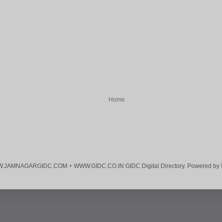
Home
JAMNAGARGIDC.COM + WWW.GIDC.CO.IN GIDC Digital Directory. Powered by